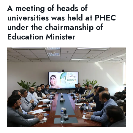
A meeting of heads of
universities was held at PHEC
under the chairmanship of
Education Minister