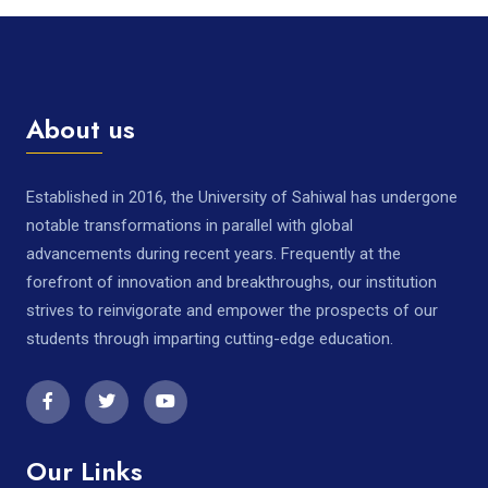
About us
Established in 2016, the University of Sahiwal has undergone
notable transformations in parallel with global
advancements during recent years. Frequently at the
forefront of innovation and breakthroughs, our institution
strives to reinvigorate and empower the prospects of our
students through imparting cutting-edge education.
Our Links