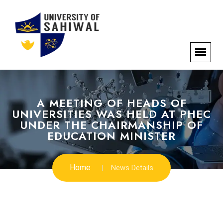
A MEETING OF HEADS OF
UNIVERSITIES WAS HELD AT PHEC
UNDER THE CHAIRMANSHIP OF
EDUCATION MINISTER
Home
News Details