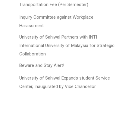
Transportation Fee (Per Semester)
Inquiry Committee against Workplace
Harassment
University of Sahiwal Partners with INTI
International University of Malaysia for Strategic
Collaboration
Beware and Stay Alert!
University of Sahiwal Expands student Service
Center, Inaugurated by Vice Chancellor