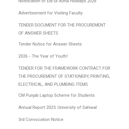
Notification of Eid-ul-Azha Holidays 2026
Advertisement for Visiting Faculty
TENDER DOCUMENT FOR THE PROCUREMENT
OF ANSWER SHEETS
Tender Notice for Answer Sheets
2026 - The Year of Youth!
TENDER FOR THE FRAMEWORK CONTRACT FOR
THE PROCUREMENT OF STATIONERY, PRINTING,
ELECTRICAL, AND PLUMBING ITEMS
CM Punjab Laptop Scheme for Students
Annual Report 2025: University of Sahiwal
3rd Convocation Notice