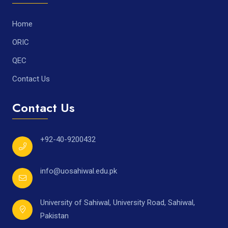
Home
ORIC
QEC
Contact Us
Contact Us
+92-40-9200432
info@uosahiwal.edu.pk
University of Sahiwal, University Road, Sahiwal,
Pakistan