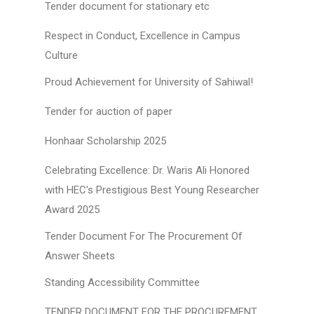
Tender document for stationary etc
Respect in Conduct, Excellence in Campus
Culture
Proud Achievement for University of Sahiwal!
Tender for auction of paper
Honhaar Scholarship 2025
Celebrating Excellence: Dr. Waris Ali Honored
with HEC's Prestigious Best Young Researcher
Award 2025
Tender Document For The Procurement Of
Answer Sheets
Standing Accessibility Committee
TENDER DOCUMENT FOR THE PROCUREMENT