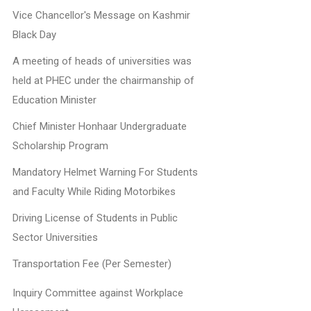
Vice Chancellor's Message on Kashmir
Black Day
A meeting of heads of universities was
held at PHEC under the chairmanship of
Education Minister
Chief Minister Honhaar Undergraduate
Scholarship Program
Mandatory Helmet Warning For Students
and Faculty While Riding Motorbikes
Driving License of Students in Public
Sector Universities
Transportation Fee (Per Semester)
Inquiry Committee against Workplace