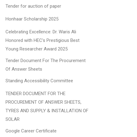
Tender for auction of paper
Honhaar Scholarship 2025
Celebrating Excellence: Dr. Waris Ali
Honored with HEC's Prestigious Best
Young Researcher Award 2025
Tender Document For The Procurement
Of Answer Sheets
Standing Accessibility Committee
TENDER DOCUMENT FOR THE
PROCUREMENT OF ANSWER SHEETS,
TYRES AND SUPPLY & INSTALLATION OF
SOLAR
Google Career Certificate