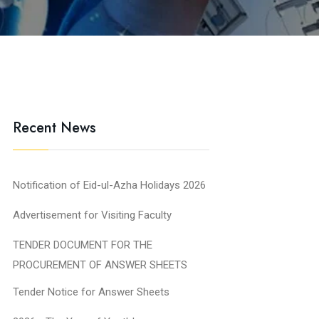
Recent News
Notification of Eid-ul-Azha Holidays 2026
Advertisement for Visiting Faculty
TENDER DOCUMENT FOR THE
PROCUREMENT OF ANSWER SHEETS
Tender Notice for Answer Sheets